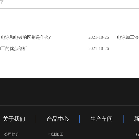
了
：电泳和电镀的区别是什么?
2021-10-26
电泳加工漆
加工的优点剖析
2021-10-26
关于我们
产品中心
生产车间
公司简介
电泳加工