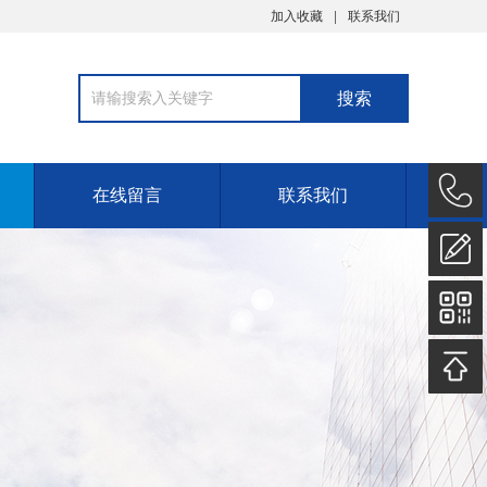
加入收藏
联系我们
在线留言
联系我们