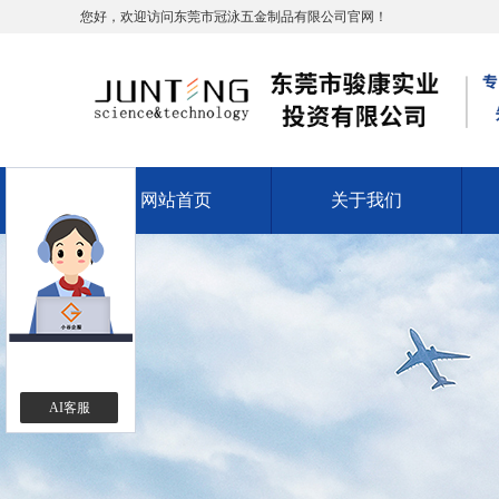
您好，欢迎访问东莞市冠泳五金制品有限公司官网！
网站首页
关于我们
AI客服