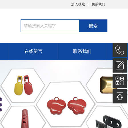
加入收藏
联系我们
在线留言
联系我们