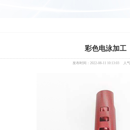
彩色电泳加工
发布时间：2022-08-11 10:13:03
人