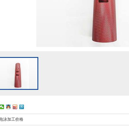
色电泳加工价格