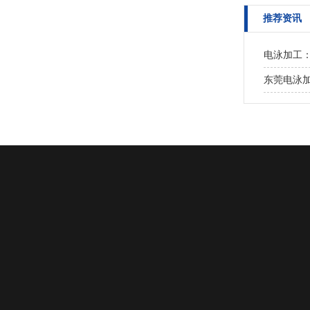
推荐资讯
电泳加工
东莞电泳