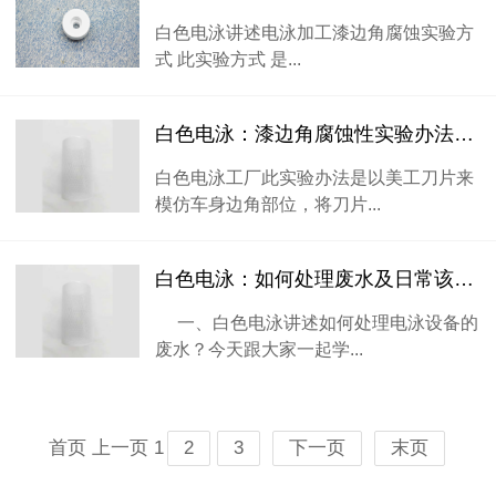
白色电泳讲述电泳加工漆边角腐蚀实验方
式 此实验方式 是...
白色电泳：漆边角腐蚀性实验办法分析
白色电泳工厂此实验办法是以美工刀片来
模仿车身边角部位，将刀片...
白色电泳：如何处理废水及日常该如何维护和保养！
一、白色电泳讲述如何处理电泳设备的
废水？今天跟大家一起学...
首页
上一页
1
2
3
下一页
末页