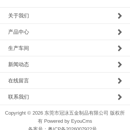
关于我们
产品中心
生产车间
新闻动态
在线留言
联系我们
Copyright © 2026 东莞市冠泳五金制品有限公司 版权所
有
Powered by EyouCms
备案号：
粤ICP备2026007922号