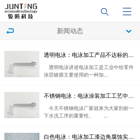
新闻动态
透明电泳：电泳加工产品不达标的主要原因有哪些?
透明电泳讲述电泳加工是工业中给零件
涂层镀膜主要使用的一种加...
不锈钢电泳：电泳涂装加工工艺中水洗工序的重要性剖析
今天不锈钢电泳厂家就来为大家剖析一
下水洗工序的重要性。 ...
白色电泳：电泳加工漆边角腐蚀实验方式